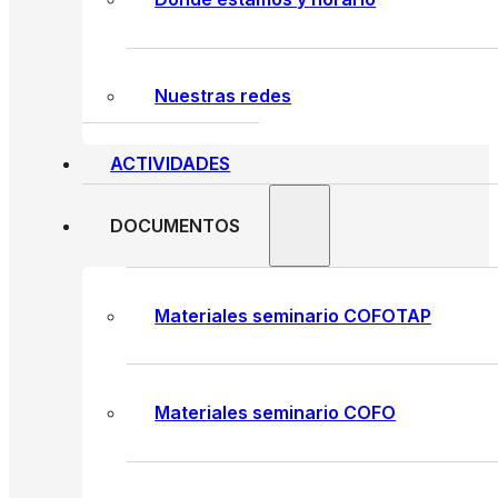
Nuestras redes
ACTIVIDADES
DOCUMENTOS
Materiales seminario COFOTAP
Materiales seminario COFO