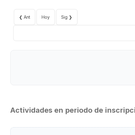
❮ Ant
Hoy
Sig ❯
Actividades en periodo de inscripc