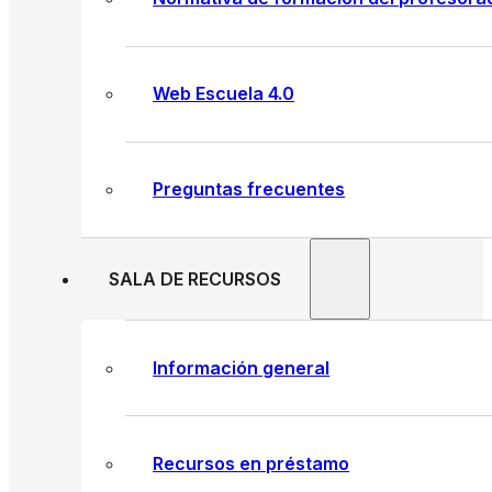
Web Escuela 4.0
Preguntas frecuentes
SALA DE RECURSOS
Información general
Recursos en préstamo