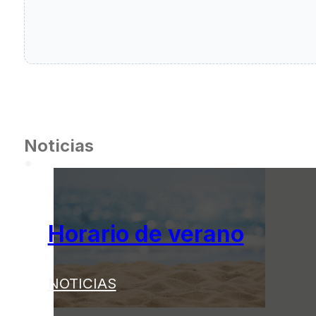
Noticias
Horario de verano
NOTICIAS