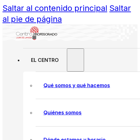
Saltar al contenido principal
Saltar
al pie de página
EL CENTRO
Qué somos y qué hacemos
Quiénes somos
Dónde estamos y horario