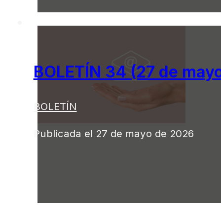
BOLETÍN 34 (27 de mayo
BOLETÍN
Publicada el 27 de mayo de 2026