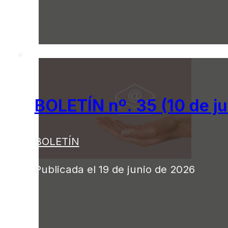
BOLETÍN nº. 35 (10 de j
BOLETÍN
Publicada el 19 de junio de 2026