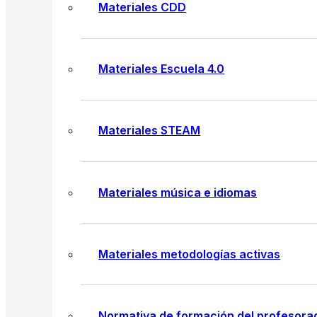
Materiales CDD
Materiales Escuela 4.0
Materiales STEAM
Materiales música e idiomas
Materiales metodologías activas
Normativa de formación del profesora