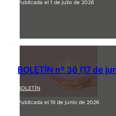
Publicada el 1 de julio de 2026
BOLETÍN nº 36 (17 de ju
BOLETÍN
Publicada el 19 de junio de 2026