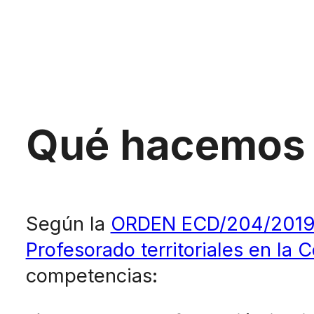
Qué hacemos
Según la
ORDEN ECD/204/2019, d
Profesorado territoriales en l
competencias: