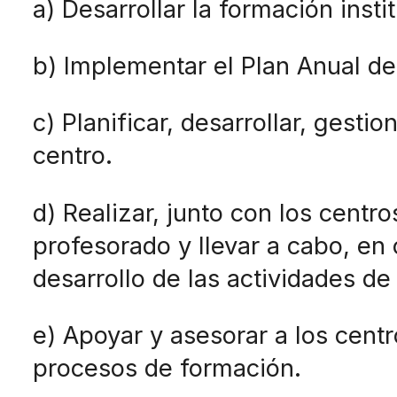
a) Desarrollar la formación inst
b) Implementar el Plan Anual de
c) Planificar, desarrollar, gesti
centro.
d) Realizar, junto con los centr
profesorado y llevar a cabo, en
desarrollo de las actividades d
e) Apoyar y asesorar a los cent
procesos de formación.