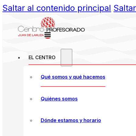
Saltar al contenido principal
Salta
EL CENTRO
Qué somos y qué hacemos
Quiénes somos
Dónde estamos y horario