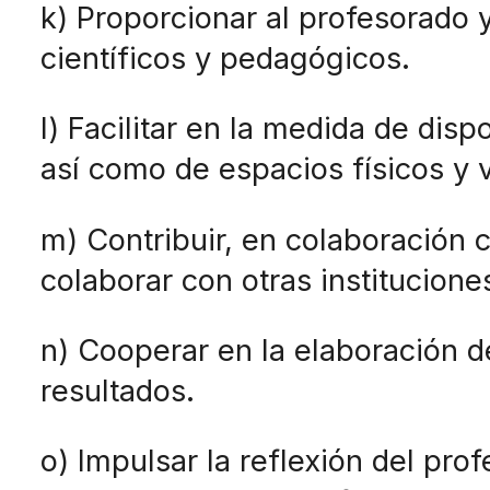
k) Proporcionar al profesorado 
científicos y pedagógicos.
l) Facilitar en la medida de dis
así como de espacios físicos y 
m) Contribuir, en colaboración c
colaborar con otras institucione
n) Cooperar en la elaboración d
resultados.
o) Impulsar la reflexión del pr