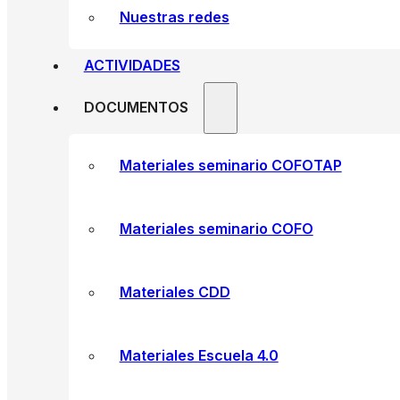
Nuestras redes
ACTIVIDADES
DOCUMENTOS
Materiales seminario COFOTAP
Materiales seminario COFO
Materiales CDD
Materiales Escuela 4.0