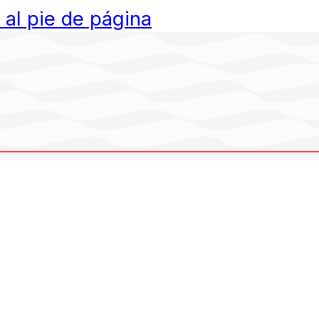
r al pie de página