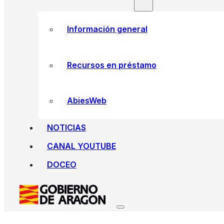
Información general
Recursos en préstamo
AbiesWeb
NOTICIAS
CANAL YOUTUBE
DOCEO