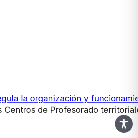
gula la organización y funcionamie
os Centros de Profesorado territorial