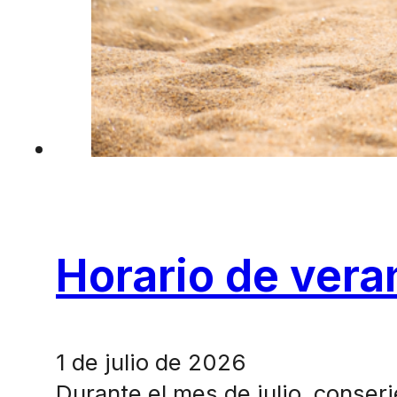
Horario de vera
1 de julio de 2026
Durante el mes de julio, conser