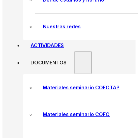
Nuestras redes
ACTIVIDADES
DOCUMENTOS
Materiales seminario COFOTAP
Materiales seminario COFO