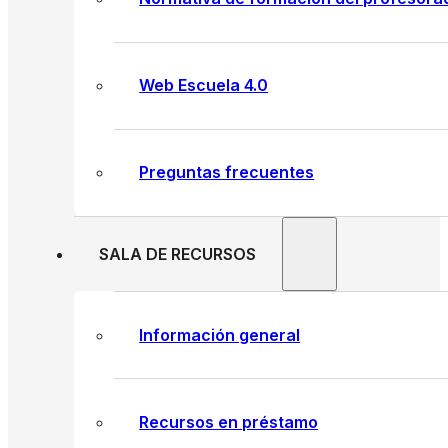
Web Escuela 4.0
Preguntas frecuentes
SALA DE RECURSOS
Información general
Recursos en préstamo