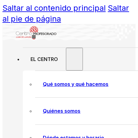
Saltar al contenido principal
Saltar
al pie de página
EL CENTRO
Qué somos y qué hacemos
Quiénes somos
Dónde estamos y horario