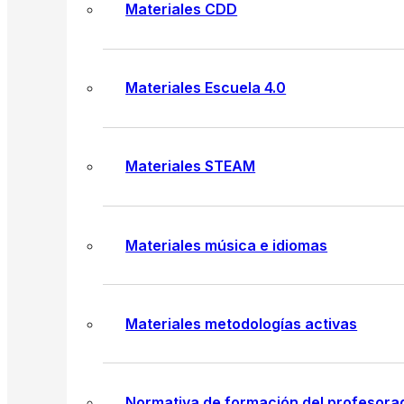
Materiales CDD
Materiales Escuela 4.0
Materiales STEAM
Materiales música e idiomas
Materiales metodologías activas
Normativa de formación del profesora