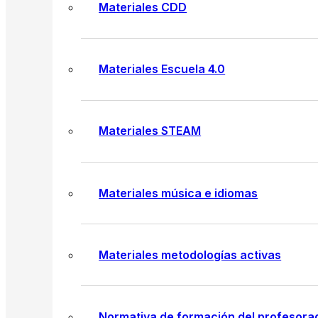
Materiales CDD
Materiales Escuela 4.0
Materiales STEAM
Materiales música e idiomas
Materiales metodologías activas
Normativa de formación del profesora