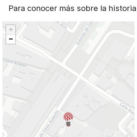
Para conocer más sobre la historia
+
−