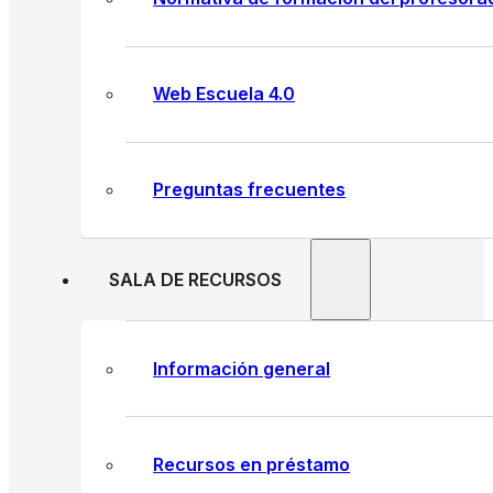
Web Escuela 4.0
Preguntas frecuentes
SALA DE RECURSOS
Información general
Recursos en préstamo