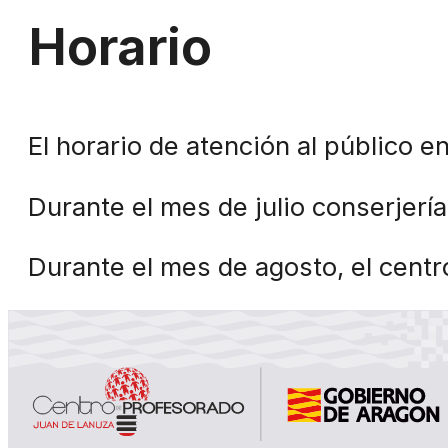
Horario
El horario de atención al público e
Durante el mes de julio conserjerí
Durante el mes de agosto, el cent