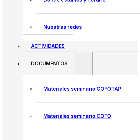
Nuestras redes
ACTIVIDADES
DOCUMENTOS
Materiales seminario COFOTAP
Materiales seminario COFO