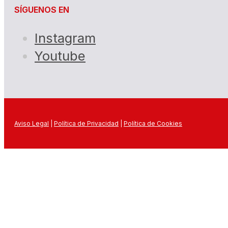
SÍGUENOS EN
Instagram
Youtube
Aviso Legal
|
Política de Privacidad
|
Política de Cookies