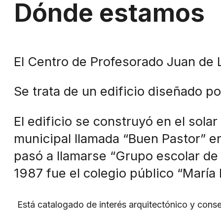
Dónde estamos
El Centro de Profesorado Juan de L
Se trata de un edificio diseñado p
El edificio se construyó en el sol
municipal llamada “Buen Pastor” en
pasó a llamarse “Grupo escolar de
1987 fue el colegio público “María 
Está catalogado de interés arquitectónico y conser