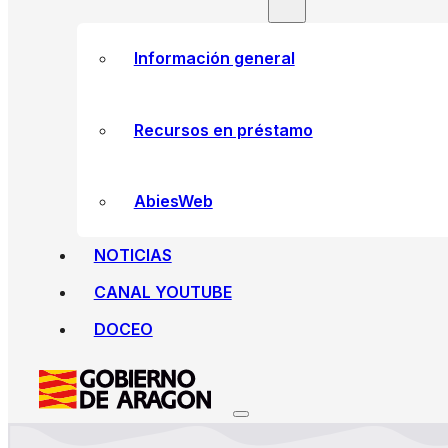
Información general
Recursos en préstamo
AbiesWeb
NOTICIAS
CANAL YOUTUBE
DOCEO