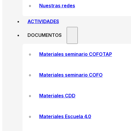
Nuestras redes
ACTIVIDADES
DOCUMENTOS
Materiales seminario COFOTAP
Materiales seminario COFO
Materiales CDD
Materiales Escuela 4.0