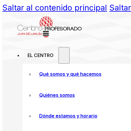
Saltar al contenido principal
Salta
EL CENTRO
Qué somos y qué hacemos
Quiénes somos
Dónde estamos y horario