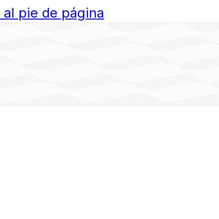
r al pie de página