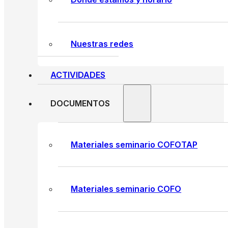
Nuestras redes
ACTIVIDADES
DOCUMENTOS
Materiales seminario COFOTAP
Materiales seminario COFO