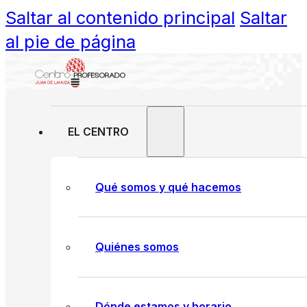
Saltar al contenido principal
Saltar
al pie de página
EL CENTRO
Qué somos y qué hacemos
Quiénes somos
Dónde estamos y horario