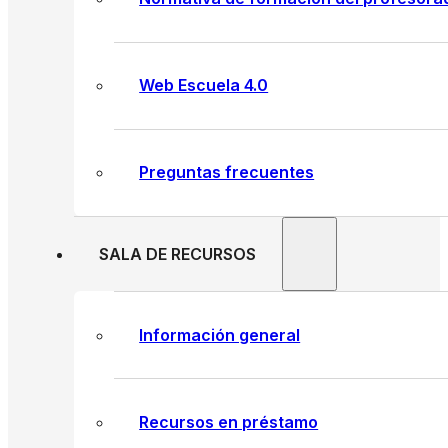
Web Escuela 4.0
Preguntas frecuentes
SALA DE RECURSOS
Información general
Recursos en préstamo