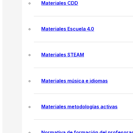
Materiales CDD
Materiales Escuela 4.0
Materiales STEAM
Materiales música e idiomas
Materiales metodologías activas
Normativa de formación del profesora