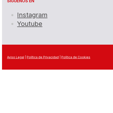
SÍGUENOS EN
Instagram
Youtube
Aviso Legal
|
Política de Privacidad
|
Política de Cookies