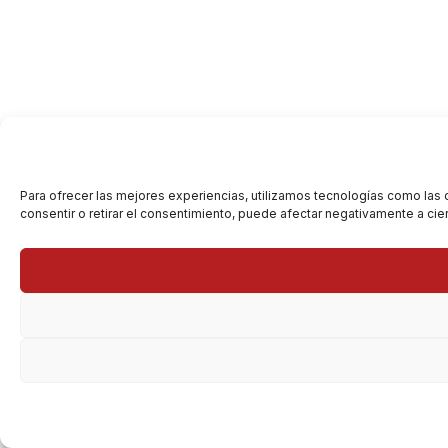
Para ofrecer las mejores experiencias, utilizamos tecnologías como las 
consentir o retirar el consentimiento, puede afectar negativamente a cier