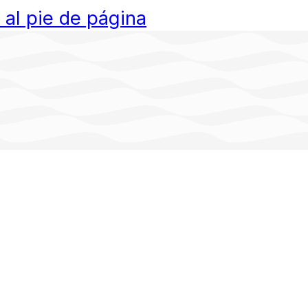
r al pie de página