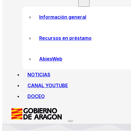
Información general
Recursos en préstamo
AbiesWeb
NOTICIAS
CANAL YOUTUBE
DOCEO