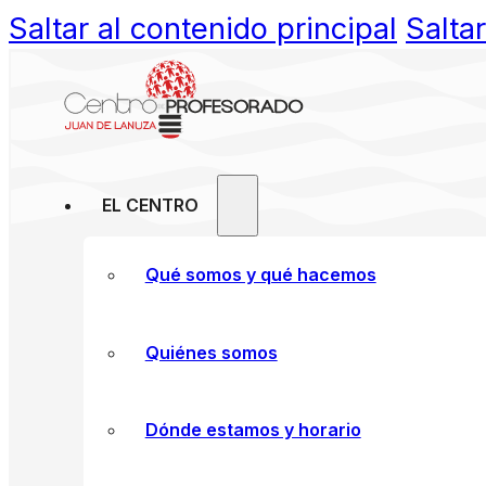
Saltar al contenido principal
Salta
EL CENTRO
Qué somos y qué hacemos
Quiénes somos
Dónde estamos y horario