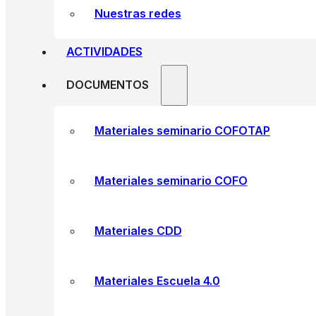
Nuestras redes
ACTIVIDADES
DOCUMENTOS
Materiales seminario COFOTAP
Materiales seminario COFO
Materiales CDD
Materiales Escuela 4.0