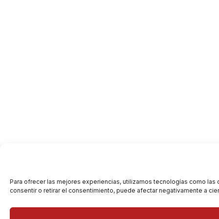
Para ofrecer las mejores experiencias, utilizamos tecnologías como las 
consentir o retirar el consentimiento, puede afectar negativamente a cier