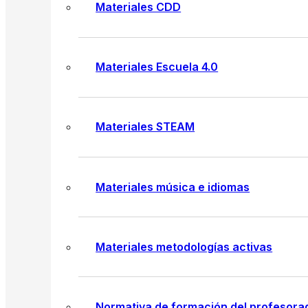
Materiales CDD
Materiales Escuela 4.0
Materiales STEAM
Materiales música e idiomas
Materiales metodologías activas
Normativa de formación del profesora