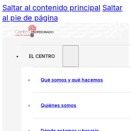
Saltar al contenido principal
Saltar
al pie de página
EL CENTRO
Qué somos y qué hacemos
Quiénes somos
Dónde estamos y horario