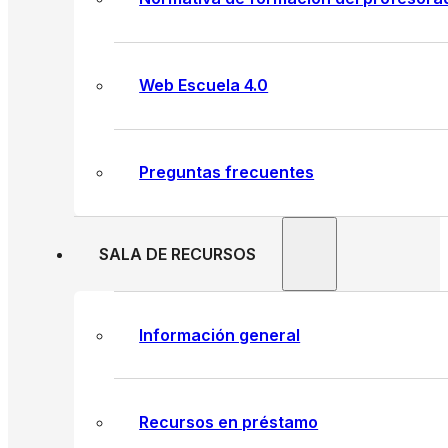
Web Escuela 4.0
Preguntas frecuentes
SALA DE RECURSOS
Información general
Recursos en préstamo