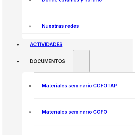
Nuestras redes
ACTIVIDADES
DOCUMENTOS
Materiales seminario COFOTAP
Materiales seminario COFO