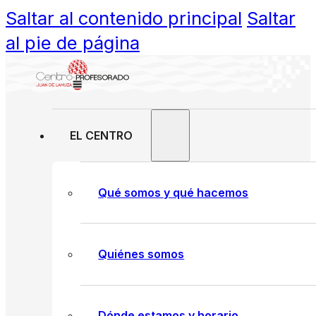
Saltar al contenido principal
Saltar
al pie de página
EL CENTRO
Qué somos y qué hacemos
Quiénes somos
Dónde estamos y horario