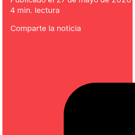
4 min. lectura
Comparte la noticia