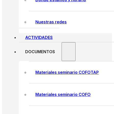
Nuestras redes
ACTIVIDADES
DOCUMENTOS
Materiales seminario COFOTAP
Materiales seminario COFO