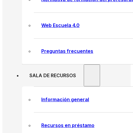
Web Escuela 4.0
Preguntas frecuentes
SALA DE RECURSOS
Información general
Recursos en préstamo