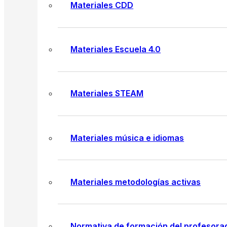
Materiales CDD
Materiales Escuela 4.0
Materiales STEAM
Materiales música e idiomas
Materiales metodologías activas
Normativa de formación del profesora