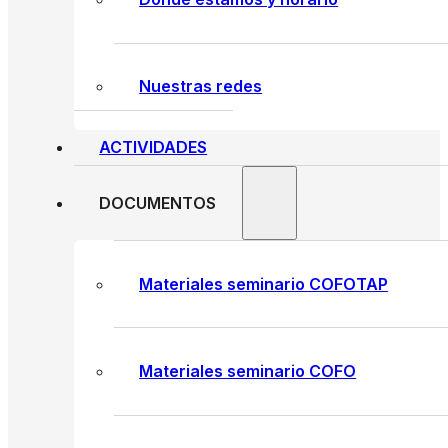
Nuestras redes
ACTIVIDADES
DOCUMENTOS
Materiales seminario COFOTAP
Materiales seminario COFO