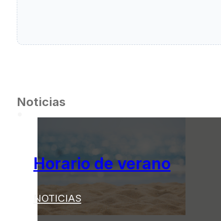
Noticias
Horario de verano
NOTICIAS