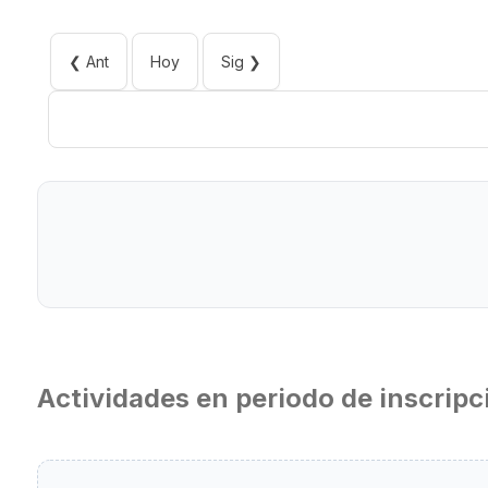
❮ Ant
Hoy
Sig ❯
Actividades en periodo de inscripc