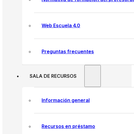
Web Escuela 4.0
Preguntas frecuentes
SALA DE RECURSOS
Información general
Recursos en préstamo