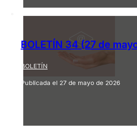
BOLETÍN 34 (27 de mayo
BOLETÍN
Publicada el 27 de mayo de 2026