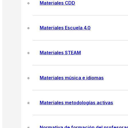
Materiales CDD
Materiales Escuela 4.0
Materiales STEAM
Materiales música e idiomas
Materiales metodologías activas
Normativa de formación del profesora