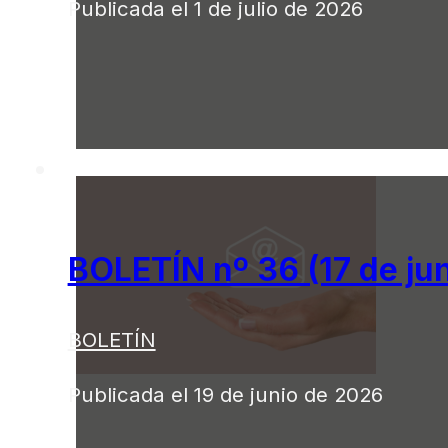
Publicada el 1 de julio de 2026
BOLETÍN nº 36 (17 de ju
BOLETÍN
Publicada el 19 de junio de 2026