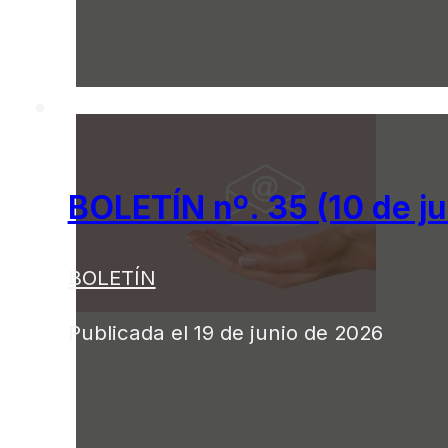
BOLETÍN nº. 35 (10 de j
BOLETÍN
Publicada el 19 de junio de 2026