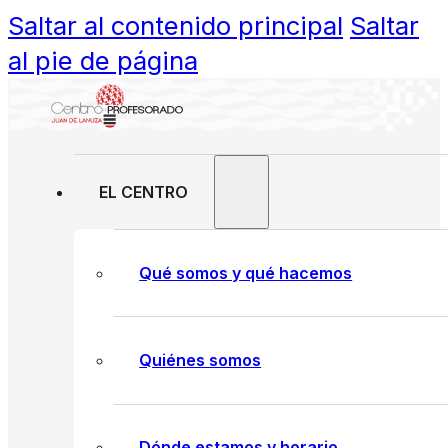
Saltar al contenido principal
Saltar
al pie de página
EL CENTRO
Qué somos y qué hacemos
Quiénes somos
Dónde estamos y horario